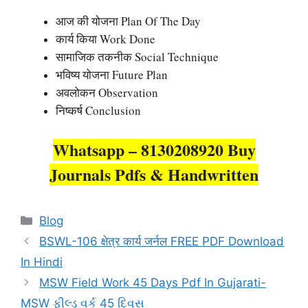
आज की योजना Plan Of The Day
कार्य किया Work Done
सामाजिक तकनीक Social Technique
भविष्य योजना Future Plan
अवलोकन Observation
निष्कर्ष Conclusion
Whatsapp – 8130208920 Buy
Journals Pdfs & Handwritten
Categories
Blog
BSWL-106 क्षेत्र कार्य जर्नल FREE PDF Download
In Hindi
MSW Field Work 45 Days Pdf In Gujarati-
MSW ફીલ્ડ વર્ક 45 દિવસ