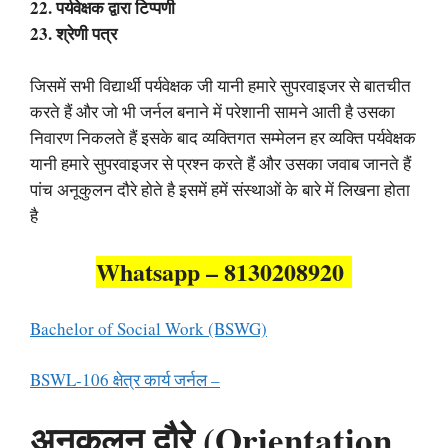
22. पर्यवेक्षक द्वारा टिप्पणी
23. श्रेणी पत्र
जिसमें सभी विद्यार्थी पर्यवेक्षक जी यानी हमारे सुपरवाइजर से बातचीत
करते हैं और जो भी जर्नल बनाने में परेशानी सामने आती है उसका
निवारण निकलते हैं इसके बाद व्यक्तिगत सम्मेलन हर व्यक्ति पर्यवेक्षक
यानी हमारे सुपरवाइजर से प्रश्न करते हैं और उसका जवाब जानते हैं
पांच अनूकुलन दौरे होते है इसमें हमें संस्थाओं के बारे में लिखना होता
है
Whatsapp – 8130208920
Bachelor of Social Work (BSWG)
BSWL-106 क्षेत्र कार्य जर्नल –
अनुकूलन दौरे (Orientation