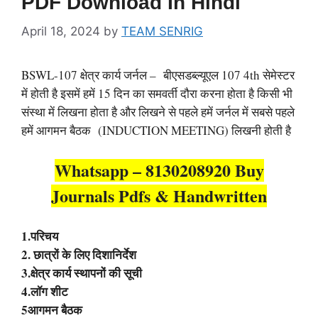
PDF Download In Hindi
April 18, 2024
by
TEAM SENRIG
BSWL-107 क्षेत्र कार्य जर्नल – बीएसडब्ल्यूएल 107 4th सेमेस्टर
में होती है इसमें हमें 15 दिन का समवर्ती दौरा करना होता है किसी भी
संस्था में लिखना होता है और लिखने से पहले हमें जर्नल में सबसे पहले
हमें आगमन बैठक (INDUCTION MEETING) लिखनी होती है
Whatsapp – 8130208920 Buy
Journals Pdfs & Handwritten
1.परिचय
2. छात्रों के लिए दिशानिर्देश
3.क्षेत्र कार्य स्थापनों की सूची
4.लॉग शीट
5आगमन बैठक