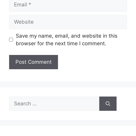
Email
Website
Save my name, email, and website in this
browser for the next time I comment.
Search
for: