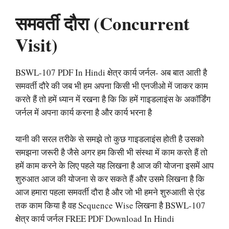
समवर्ती दौरा (Concurrent
Visit)
BSWL-107 PDF In Hindi क्षेत्र कार्य जर्नल- अब बात आती है
समवर्ती दौरे की जब भी हम अपना किसी भी एनजीओ में जाकर काम
करते हैं तो हमें ध्यान में रखना है कि कि हमें गाइडलाइंस के अकॉर्डिंग
जर्नल में अपना कार्य करना है और कार्य भरना है
यानी की सरल तरीके से समझे तो कुछ गाइडलाइंस होती है उसको
समझना जरूरी है जैसे अगर हम किसी भी संस्था में काम करते हैं तो
हमें काम करने के लिए पहले यह लिखना है आज की योजना इसमें आप
शुरुआत आज की योजना से कर सकते हैं और उसमे लिखना है कि
आज हमारा पहला समवर्ती दौरा है और जो भी हमने शुरुआती से एंड
तक काम किया है वह Sequence Wise लिखना है BSWL-107
क्षेत्र कार्य जर्नल FREE PDF Download In Hindi