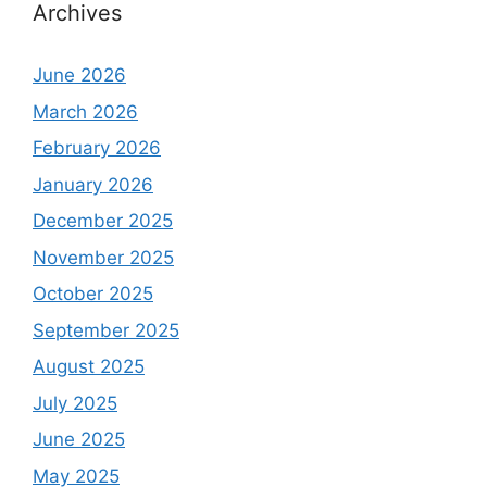
Archives
June 2026
March 2026
February 2026
January 2026
December 2025
November 2025
October 2025
September 2025
August 2025
July 2025
June 2025
May 2025