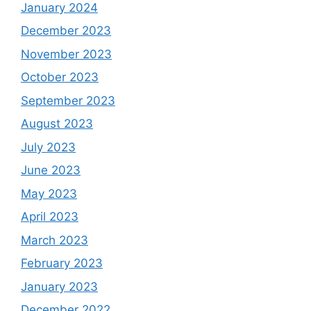
January 2024
December 2023
November 2023
October 2023
September 2023
August 2023
July 2023
June 2023
May 2023
April 2023
March 2023
February 2023
January 2023
December 2022