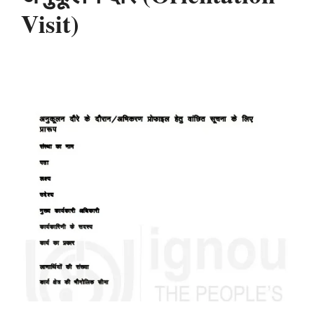
Visit)