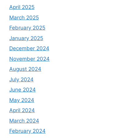
April 2025
March 2025
February 2025
January 2025
December 2024
November 2024
August 2024
July 2024
June 2024
May 2024
April 2024
March 2024
February 2024