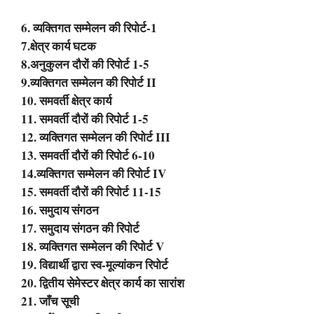
6. व्यक्तिगत सम्मेलन की रिपोर्ट-1
7.क्षेत्र कार्य घटक
8.अनुकुलन दौरों की रिपोर्ट 1-5
9.व्यक्तिगत सम्मेलन की रिपोर्ट II
10. समवर्ती क्षेत्र कार्य
11. समवर्ती दौरों की रिपोर्ट 1-5
12. व्यक्तिगत सम्मेलन की रिपोर्ट III
13. समवर्ती दौरों की रिपोर्ट 6-10
14.व्यक्तिगत सम्मेलन की रिपोर्ट IV
15. समवर्ती दौरों की रिपोर्ट 11-15
16. समुदाय संगठन
17. समुदाय संगठन की रिपोर्ट
18. व्यक्तिगत सम्मेलन की रिपोर्ट V
19. विद्यार्थी द्वारा स्व-मूल्यांकन रिपोर्ट
20. द्वितीय सेमेस्टर क्षेत्र कार्य का सारांश
21. जाँच सूची