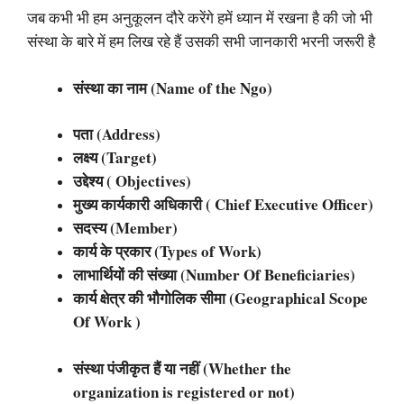
जब कभी भी हम अनुकूलन दौरे करेंगे हमें ध्यान में रखना है की जो भी
संस्था के बारे में हम लिख रहे हैं उसकी सभी जानकारी भरनी जरूरी है
संस्था का नाम (Name of the Ngo)
पता (Address)
लक्ष्य (Target)
उद्देश्य ( Objectives)
मुख्य कार्यकारी अधिकारी ( Chief Executive Officer)
सदस्य (Member)
कार्य के प्रकार (Types of Work)
लाभार्थियों की संख्या (Number Of Beneficiaries)
कार्य क्षेत्र की भौगोलिक सीमा (Geographical Scope
Of Work )
संस्था पंजीकृत हैं या नहीं (Whether the
organization is registered or not)