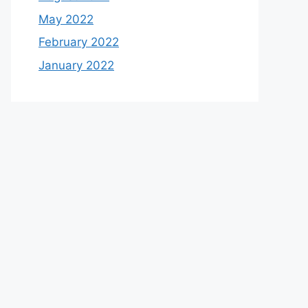
May 2022
February 2022
January 2022