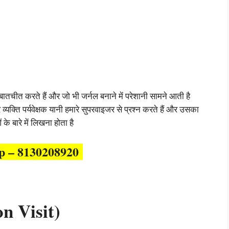
से बातचीत करते हैं और जो भी जर्नल बनाने में परेशानी सामने आती है
यक्ति पर्यवेक्षक यानी हमारे सुपरवाइजर से प्रश्न करते हैं और उसका
 के बारे में लिखना होता है
p – 8130208920
on Visit)