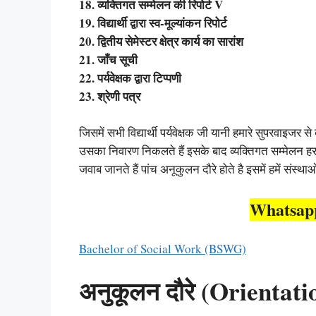
18. व्यक्तिगत सम्मेलन की रिपोर्ट V
19. विद्यार्थी द्वारा स्व-मूल्यांकन रिपोर्ट
20. द्वितीय सेमेस्टर क्षेत्र कार्य का सारांश
21. जाँच सूची
22. पर्यवेक्षक द्वारा टिप्पणी
23. श्रेणी पत्र
जिसमें सभी विद्यार्थी पर्यवेक्षक जी यानी हमारे सुपरवाइजर 
उसका निवारण निकलते हैं इसके बाद व्यक्तिगत सम्मेलन हर व्
जवाब जानते हैं पांच अनूकुलन दौरे होते है इसमें हमें संस्थाओं
Whatsap
Bachelor of Social Work (BSWG)
अनुकूलन दौरे (Orientati