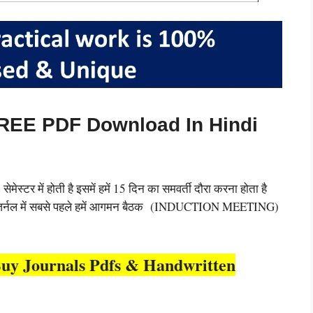
नल FREE PDF Download In Hindi
ेस्टर में होती है इसमें हमें 15 दिन का समवर्ती दौरा करना होता है
 हमें जर्नल में सबसे पहले हमें आगमन बैठक (INDUCTION MEETING)
uy Journals Pdfs & Handwritten