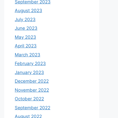
September 2023
August 2023
July 2023
June 2023
May 2023
April 2023
March 2023
February 2023
January 2023
December 2022
November 2022
October 2022
September 2022
August 2022