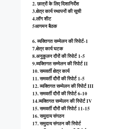
2. छात्रों के लिए दिशानिर्देश
3.क्षेत्र कार्य स्थापनों की सूची
4.लॉग शीट
5आगमन बैठक
6. व्यक्तिगत सम्मेलन की रिपोर्ट-1
7.क्षेत्र कार्य घटक
8.अनुकुलन दौरों की रिपोर्ट 1-5
9.व्यक्तिगत सम्मेलन की रिपोर्ट II
10. समवर्ती क्षेत्र कार्य
11. समवर्ती दौरों की रिपोर्ट 1-5
12. व्यक्तिगत सम्मेलन की रिपोर्ट III
13. समवर्ती दौरों की रिपोर्ट 6-10
14.व्यक्तिगत सम्मेलन की रिपोर्ट IV
15. समवर्ती दौरों की रिपोर्ट 11-15
16. समुदाय संगठन
17. समुदाय संगठन की रिपोर्ट