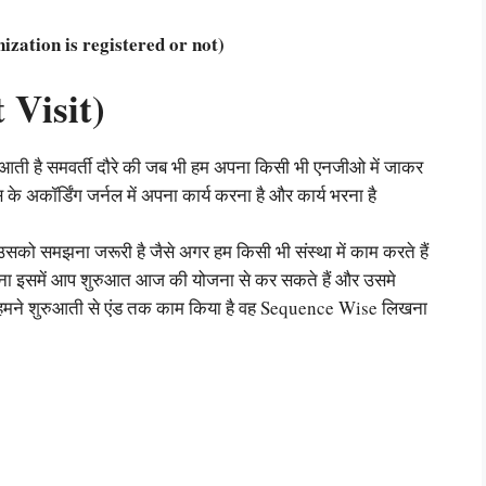
ganization is registered or not)
 Visit)
आती है समवर्ती दौरे की जब भी हम अपना किसी भी एनजीओ में जाकर
स के अकॉर्डिंग जर्नल में अपना कार्य करना है और कार्य भरना है
सको समझना जरूरी है जैसे अगर हम किसी भी संस्था में काम करते हैं
जना इसमें आप शुरुआत आज की योजना से कर सकते हैं और उसमे
ी हमने शुरुआती से एंड तक काम किया है वह Sequence Wise लिखना