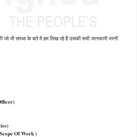
 की जो भी संस्था के बारे में हम लिख रहे हैं उसकी सभी जानकारी भरनी
Officer)
ries)
al Scope Of Work )