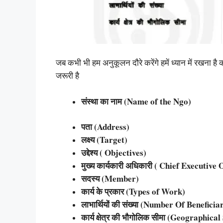
जब कभी भी हम अनुकूलन दौरे करेंगे हमें ध्यान में रखना है
जरूरी है
संस्था का नाम (Name of the Ngo)
पता (Address)
लक्ष्य (Target)
उद्देश्य ( Objectives)
मुख्य कार्यकारी अधिकारी ( Chief Executive 
सदस्य (Member)
कार्य के प्रकार (Types of Work)
लाभार्थियों की संख्या (Number Of Beneficia
कार्य क्षेत्र की भौगोलिक सीमा (Geographic