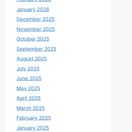
January 2026
December 2025
November 2025
October 2025
September 2025
August 2025
July 2025
June 2025
May 2025
April 2025
March 2025
February 2025
January 2025