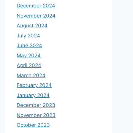
December 2024
November 2024
August 2024
July 2024
June 2024
May 2024
April 2024
March 2024
February 2024
January 2024
December 2023
November 2023
October 2023