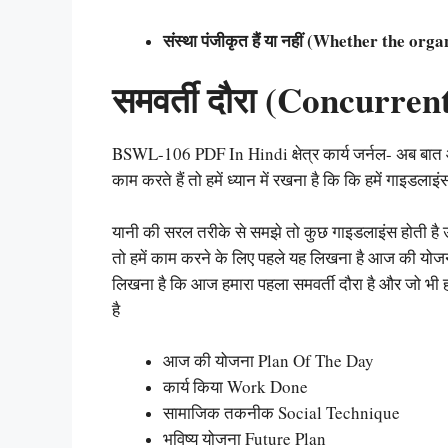
संस्था पंजीकृत हैं या नहीं (Whether the or
समवर्ती दौरा (Concurrent
BSWL-106 PDF In Hindi क्षेत्र कार्य जर्नल- अब बात 
काम करते हैं तो हमें ध्यान में रखना है कि कि हमें गाइडलाइं
यानी की सरल तरीके से समझे तो कुछ गाइडलाइंस होती है उ
तो हमें काम करने के लिए पहले यह लिखना है आज की यो
लिखना है कि आज हमारा पहला समवर्ती दौरा है और जो भ
है
आज की योजना Plan Of The Day
कार्य किया Work Done
सामाजिक तकनीक Social Technique
भविष्य योजना Future Plan