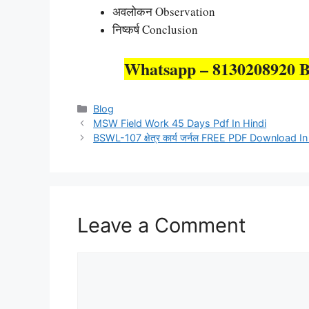
अवलोकन Observation
निष्कर्ष Conclusion
Whatsapp – 8130208920 B
Categories
Blog
MSW Field Work 45 Days Pdf In Hindi
BSWL-107 क्षेत्र कार्य जर्नल FREE PDF Download In
Leave a Comment
Comment