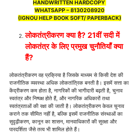
HANDWRITTEN HARDCOPY
WHATSAPP – 8130208920
(IGNOU HELP BOOK SOFT/ PAPERBACK)
लोकतंत्रीकरण
क्या
है
? 21
वीं
सदी
में
लोकतंत्र
के
लिए
प्रमुख
चुनौतियाँ
क्या
हैं
?
लोकतंत्रीकरण वह प्रक्रिया है जिसके माध्यम से किसी देश की
राजनीतिक व्यवस्था अधिक लोकतांत्रिक बनती है। इसमें सत्ता का
केंद्रीकरण कम होता है, नागरिकों की भागीदारी बढ़ती है, चुनाव
स्वतंत्र और निष्पक्ष होते हैं, और नागरिक अधिकारों तथा
स्वतंत्रताओं की रक्षा की जाती है। लोकतंत्रीकरण केवल चुनाव
कराने तक सीमित नहीं है, बल्कि इसमें राजनीतिक संस्थाओं का
सुदृढ़ीकरण, कानून का शासन, मानवाधिकारों की सुरक्षा और
पारदर्शिता जैसे तत्व भी शामिल होते हैं।