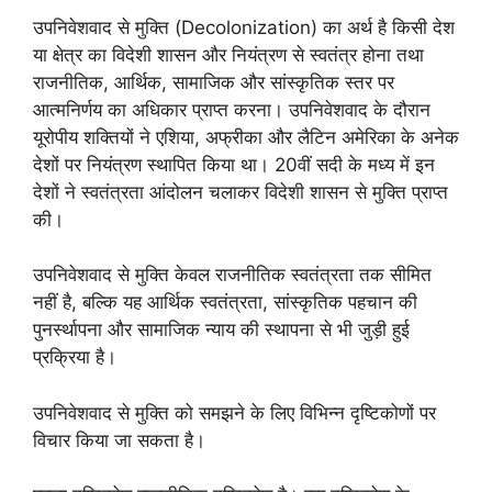
उपनिवेशवाद से मुक्ति (Decolonization) का अर्थ है किसी देश
या क्षेत्र का विदेशी शासन और नियंत्रण से स्वतंत्र होना तथा
राजनीतिक, आर्थिक, सामाजिक और सांस्कृतिक स्तर पर
आत्मनिर्णय का अधिकार प्राप्त करना। उपनिवेशवाद के दौरान
यूरोपीय शक्तियों ने एशिया, अफ्रीका और लैटिन अमेरिका के अनेक
देशों पर नियंत्रण स्थापित किया था। 20वीं सदी के मध्य में इन
देशों ने स्वतंत्रता आंदोलन चलाकर विदेशी शासन से मुक्ति प्राप्त
की।
उपनिवेशवाद से मुक्ति केवल राजनीतिक स्वतंत्रता तक सीमित
नहीं है, बल्कि यह आर्थिक स्वतंत्रता, सांस्कृतिक पहचान की
पुनर्स्थापना और सामाजिक न्याय की स्थापना से भी जुड़ी हुई
प्रक्रिया है।
उपनिवेशवाद से मुक्ति को समझने के लिए विभिन्न दृष्टिकोणों पर
विचार किया जा सकता है।