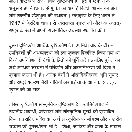
पहला दृष्टिकोण राजनीतिक दृष्टिकोण है। इस दृष्टिकोण के
अनुसार उपनिवेशवाद से मुक्ति का अर्थ है विदेशी शासन का अंत
और राष्ट्रीय संप्रभुता की स्थापना। उदाहरण के लिए भारत ने
1947 में ब्रिटिश शासन से स्वतंत्रता प्राप्त की और एक स्वतंत्र
राष्ट्र के रूप में अपनी राजनीतिक व्यवस्था स्थापित की।
दूसरा दृष्टिकोण आर्थिक दृष्टिकोण है। उपनिवेशवाद के दौरान
उपनिवेशों की अर्थव्यवस्था को इस प्रकार विकसित किया गया था
कि वे उपनिवेशवादी देशों के हितों की पूर्ति करें। इसलिए मुक्ति का
अर्थ आर्थिक संरचना में परिवर्तन और आत्मनिर्भरता की दिशा में
प्रयास करना भी है। अनेक देशों ने औद्योगिकीकरण, भूमि सुधार
और राष्ट्रीयकरण जैसी नीतियाँ अपनाईं ताकि आर्थिक स्वतंत्रता
प्राप्त की जा सके।
तीसरा दृष्टिकोण सांस्कृतिक दृष्टिकोण है। उपनिवेशवाद ने
स्थानीय भाषाओं, परंपराओं और सांस्कृतिक मूल्यों को प्रभावित
किया। इसलिए मुक्ति का अर्थ सांस्कृतिक पुनर्जागरण और राष्ट्रीय
पहचान की पुनर्स्थापना भी है। शिक्षा, साहित्य और कला के माध्यम