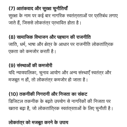
(7)
आतंकवाद
और
सुरक्षा
चुनौतियाँ
सुरक्षा के नाम पर कई बार नागरिक स्वतंत्रताओं पर प्रतिबंध लगाए
जाते हैं, जिससे लोकतंत्र प्रभावित होता है।
(8)
सामाजिक
विभाजन
और
पहचान
की
राजनीति
जाति, धर्म, भाषा और क्षेत्र के आधार पर राजनीति लोकतांत्रिक
एकता को कमजोर करती है।
(9)
संस्थाओं
की
कमजोरी
यदि न्यायपालिका, चुनाव आयोग और अन्य संस्थाएँ स्वतंत्र और
मजबूत न हों, तो लोकतंत्र कमजोर हो जाता है।
(10)
तकनीकी
निगरानी
और
निजता
का
संकट
डिजिटल तकनीक के बढ़ते उपयोग से नागरिकों की निजता पर
खतरा बढ़ा है, जो लोकतांत्रिक स्वतंत्रताओं के लिए चुनौती है।
लोकतंत्र
को
मजबूत
करने
के
उपाय