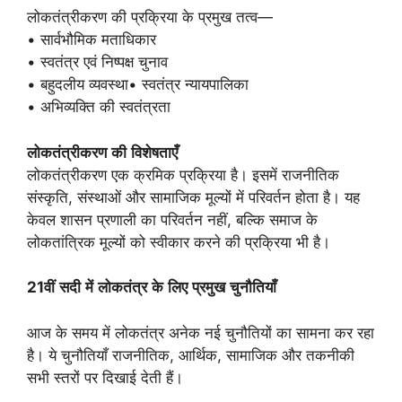
लोकतंत्रीकरण की प्रक्रिया के प्रमुख तत्व—
• सार्वभौमिक मताधिकार
• स्वतंत्र एवं निष्पक्ष चुनाव
• बहुदलीय व्यवस्था• स्वतंत्र न्यायपालिका
• अभिव्यक्ति की स्वतंत्रता
लोकतंत्रीकरण
की
विशेषताएँ
लोकतंत्रीकरण एक क्रमिक प्रक्रिया है। इसमें राजनीतिक
संस्कृति, संस्थाओं और सामाजिक मूल्यों में परिवर्तन होता है। यह
केवल शासन प्रणाली का परिवर्तन नहीं, बल्कि समाज के
लोकतांत्रिक मूल्यों को स्वीकार करने की प्रक्रिया भी है।
21
वीं
सदी
में
लोकतंत्र
के
लिए
प्रमुख
चुनौतियाँ
आज के समय में लोकतंत्र अनेक नई चुनौतियों का सामना कर रहा
है। ये चुनौतियाँ राजनीतिक, आर्थिक, सामाजिक और तकनीकी
सभी स्तरों पर दिखाई देती हैं।