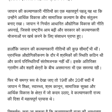
जापान की कल्याणकारी नीतियों का एक महत्वपूर्ण पहलू यह था कि
उन्होंने आर्थिक विकास और सामाजिक कल्याण के बीच संतुलन
बनाए रखा। जापान ने निर्यात आधारित औद्योगिक विकास की नीति
अपनाई, जिससे राष्ट्रीय आय बढ़ी और सरकार को कल्याणकारी
योजनाओं पर खर्च करने के लिए संसाधन प्राप्त हुए।
हालाँकि जापान की कल्याणकारी नीतियों की कुछ सीमाएँ भी थीं।
प्रारंभिक औद्योगिकीकरण के दौर में श्रमिकों की स्थिति कठिन थी
और कार्य परिस्थितियाँ संतोषजनक नहीं थीं। इसके अतिरिक्त
ग्रामीण और शहरी क्षेत्रों के बीच असमानता भी एक समस्या रही।
फिर भी समग्र रूप से देखा जाए तो 19वीं और 20वीं सदी में
जापान ने शिक्षा, स्वास्थ्य, श्रम कानून, सामाजिक सुरक्षा और
आर्थिक विकास के क्षेत्र में जो कदम उठाए, वे कल्याणकारी राज्य
की दिशा में महत्वपूर्ण प्रयास थे।
निष्कर्षतः कहा जा सकता है कि कल्याणकारी राज्य की अवधारणा