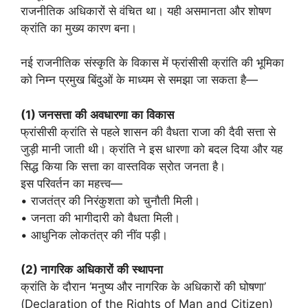
राजनीतिक अधिकारों से वंचित था। यही असमानता और शोषण
क्रांति का मुख्य कारण बना।
नई राजनीतिक संस्कृति के विकास में फ्रांसीसी क्रांति की भूमिका
को निम्न प्रमुख बिंदुओं के माध्यम से समझा जा सकता है—
(1)
जनसत्ता
की
अवधारणा
का
विकास
फ्रांसीसी क्रांति से पहले शासन की वैधता राजा की दैवी सत्ता से
जुड़ी मानी जाती थी। क्रांति ने इस धारणा को बदल दिया और यह
सिद्ध किया कि सत्ता का वास्तविक स्रोत जनता है।
इस परिवर्तन का महत्त्व—
• राजतंत्र की निरंकुशता को चुनौती मिली।
• जनता की भागीदारी को वैधता मिली।
• आधुनिक लोकतंत्र की नींव पड़ी।
(2)
नागरिक
अधिकारों
की
स्थापना
क्रांति के दौरान ‘मनुष्य और नागरिक के अधिकारों की घोषणा’
(Declaration of the Rights of Man and Citizen)