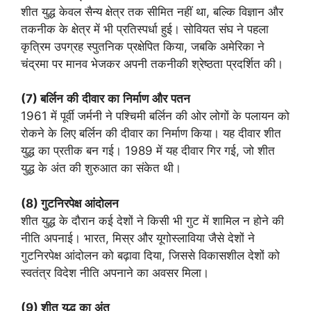
शीत युद्ध केवल सैन्य क्षेत्र तक सीमित नहीं था, बल्कि विज्ञान और
तकनीक के क्षेत्र में भी प्रतिस्पर्धा हुई। सोवियत संघ ने पहला
कृत्रिम उपग्रह स्पुतनिक प्रक्षेपित किया, जबकि अमेरिका ने
चंद्रमा पर मानव भेजकर अपनी तकनीकी श्रेष्ठता प्रदर्शित की।
(7)
बर्लिन
की
दीवार
का
निर्माण
और
पतन
1961 में पूर्वी जर्मनी ने पश्चिमी बर्लिन की ओर लोगों के पलायन को
रोकने के लिए बर्लिन की दीवार का निर्माण किया। यह दीवार शीत
युद्ध का प्रतीक बन गई। 1989 में यह दीवार गिर गई, जो शीत
युद्ध के अंत की शुरुआत का संकेत थी।
(8)
गुटनिरपेक्ष
आंदोलन
शीत युद्ध के दौरान कई देशों ने किसी भी गुट में शामिल न होने की
नीति अपनाई। भारत, मिस्र और यूगोस्लाविया जैसे देशों ने
गुटनिरपेक्ष आंदोलन को बढ़ावा दिया, जिससे विकासशील देशों को
स्वतंत्र विदेश नीति अपनाने का अवसर मिला।
(9)
शीत
युद्ध
का
अंत