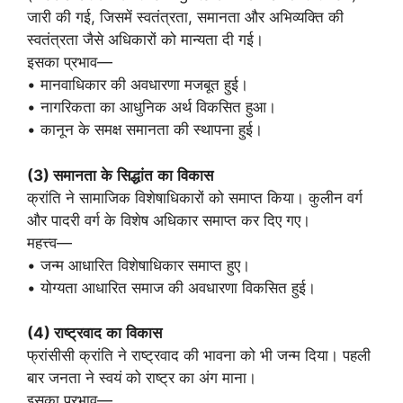
जारी की गई, जिसमें स्वतंत्रता, समानता और अभिव्यक्ति की
स्वतंत्रता जैसे अधिकारों को मान्यता दी गई।
इसका प्रभाव—
• मानवाधिकार की अवधारणा मजबूत हुई।
• नागरिकता का आधुनिक अर्थ विकसित हुआ।
• कानून के समक्ष समानता की स्थापना हुई।
(3)
समानता
के
सिद्धांत
का
विकास
क्रांति ने सामाजिक विशेषाधिकारों को समाप्त किया। कुलीन वर्ग
और पादरी वर्ग के विशेष अधिकार समाप्त कर दिए गए।
महत्त्व—
• जन्म आधारित विशेषाधिकार समाप्त हुए।
• योग्यता आधारित समाज की अवधारणा विकसित हुई।
(4)
राष्ट्रवाद
का
विकास
फ्रांसीसी क्रांति ने राष्ट्रवाद की भावना को भी जन्म दिया। पहली
बार जनता ने स्वयं को राष्ट्र का अंग माना।
इसका प्रभाव—