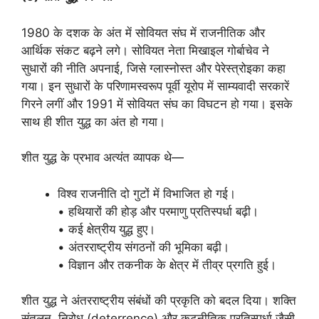
1980 के दशक के अंत में सोवियत संघ में राजनीतिक और
आर्थिक संकट बढ़ने लगे। सोवियत नेता मिखाइल गोर्बाचेव ने
सुधारों की नीति अपनाई, जिसे ग्लास्नोस्त और पेरेस्त्रोइका कहा
गया। इन सुधारों के परिणामस्वरूप पूर्वी यूरोप में साम्यवादी सरकारें
गिरने लगीं और 1991 में सोवियत संघ का विघटन हो गया। इसके
साथ ही शीत युद्ध का अंत हो गया।
शीत युद्ध के प्रभाव अत्यंत व्यापक थे—
विश्व राजनीति दो गुटों में विभाजित हो गई।
• हथियारों की होड़ और परमाणु प्रतिस्पर्धा बढ़ी।
• कई क्षेत्रीय युद्ध हुए।
• अंतरराष्ट्रीय संगठनों की भूमिका बढ़ी।
• विज्ञान और तकनीक के क्षेत्र में तीव्र प्रगति हुई।
शीत युद्ध ने अंतरराष्ट्रीय संबंधों की प्रकृति को बदल दिया। शक्ति
संतुलन, निरोध (deterrence) और कूटनीतिक प्रतिस्पर्धा जैसी