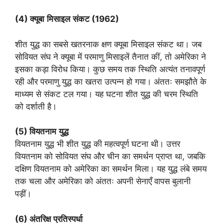
(4)
क्यूबा
मिसाइल
संकट
(
1962)
शीत युद्ध का सबसे खतरनाक क्षण क्यूबा मिसाइल संकट था। जब
सोवियत संघ ने क्यूबा में परमाणु मिसाइलें तैनात कीं, तो अमेरिका ने
इसका कड़ा विरोध किया। कुछ समय तक स्थिति अत्यंत तनावपूर्ण
रही और परमाणु युद्ध का खतरा उत्पन्न हो गया। अंततः समझौते के
माध्यम से संकट टल गया। यह घटना शीत युद्ध की चरम स्थिति
को दर्शाती है।
(5)
वियतनाम
युद्ध
वियतनाम युद्ध भी शीत युद्ध की महत्वपूर्ण घटना थी। उत्तर
वियतनाम को सोवियत संघ और चीन का समर्थन प्राप्त था, जबकि
दक्षिण वियतनाम को अमेरिका का समर्थन मिला। यह युद्ध लंबे समय
तक चला और अमेरिका को अंततः अपनी सेनाएँ वापस बुलानी
पड़ीं।
(6)
अंतरिक्ष
प्रतिस्पर्धा