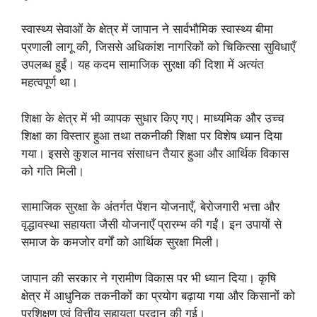
स्वास्थ्य सेवाओं के क्षेत्र में जापान ने सार्वभौमिक स्वास्थ्य बीमा
प्रणाली लागू की, जिससे अधिकांश नागरिकों को चिकित्सा सुविधाएँ
उपलब्ध हुईं। यह कदम सामाजिक सुरक्षा की दिशा में अत्यंत
महत्वपूर्ण था।
शिक्षा के क्षेत्र में भी व्यापक सुधार किए गए। माध्यमिक और उच्च
शिक्षा का विस्तार हुआ तथा तकनीकी शिक्षा पर विशेष ध्यान दिया
गया। इससे कुशल मानव संसाधन तैयार हुआ और आर्थिक विकास
को गति मिली।
सामाजिक सुरक्षा के अंतर्गत पेंशन योजनाएँ, बेरोजगारी भत्ता और
वृद्धावस्था सहायता जैसी योजनाएँ प्रारम्भ की गईं। इन उपायों से
समाज के कमजोर वर्गों को आर्थिक सुरक्षा मिली।
जापान की सरकार ने ग्रामीण विकास पर भी ध्यान दिया। कृषि
क्षेत्र में आधुनिक तकनीकों का प्रयोग बढ़ाया गया और किसानों को
प्रशिक्षण एवं वित्तीय सहायता प्रदान की गई।