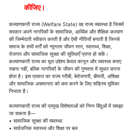
कीजिए।
कल्याणकारी राज्य (Welfare State) वह राज्य व्यवस्था है जिसमें
सरकार अपने नागरिकों के सामाजिक, आर्थिक और शैक्षिक कल्याण
की जिम्मेदारी स्वीकार करती है और ऐसी नीतियाँ बनाती है जिनसे
समाज के सभी वर्गों को न्यूनतम जीवन स्तर, स्वास्थ्य, शिक्षा,
रोजगार और सामाजिक सुरक्षा की सुविधाएँ प्राप्त हो सकें।
कल्याणकारी राज्य का मूल उद्देश्य केवल कानून और व्यवस्था बनाए
रखना नहीं, बल्कि नागरिकों के जीवन की गुणवत्ता में सुधार करना
होता है। इस प्रकार का राज्य गरीबी, बेरोजगारी, बीमारी, अशिक्षा
और सामाजिक असमानता को कम करने के लिए सक्रिय भूमिका
निभाता है।
कल्याणकारी राज्य की प्रमुख विशेषताओं को निम्न बिंदुओं में समझा
जा सकता है—
• सामाजिक सुरक्षा की व्यवस्था
• सार्वजनिक स्वास्थ्य और शिक्षा पर बल