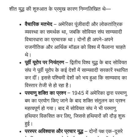
शीत युद्ध की शुरुआत के प्रमुख कारण निम्नलिखित थे—
वैचारिक
मतभेद
– अमेरिका पूंजीवादी और लोकतांत्रिक
व्यवस्था का समर्थक था, जबकि सोवियत संघ साम्यवादी
विचारधारा का प्रचारक था। दोनों ही अपने-अपने
राजनीतिक और आर्थिक मॉडल को विश्व में फैलाना चाहते
थे।
पूर्वी
यूरोप
पर
नियंत्रण
– द्वितीय विश्व युद्ध के बाद सोवियत
संघ ने पूर्वी यूरोप के कई देशों में साम्यवादी सरकारें स्थापित
कर दीं। इससे पश्चिमी देशों को भय हुआ कि साम्यवाद का
विस्तार तेजी से हो रहा है।
परमाणु
शक्ति
का
प्रश्न
– 1945 में अमेरिका द्वारा परमाणु
बम का प्रयोग किए जाने के बाद शक्ति संतुलन का प्रश्न
महत्वपूर्ण हो गया। बाद में सोवियत संघ ने भी परमाणु
हथियार विकसित कर लिए, जिससे हथियारों की दौड़ शुरू
हुई।
परस्पर
अविश्वास
और
प्रचार
युद्ध
– दोनों पक्ष एक-दूसरे