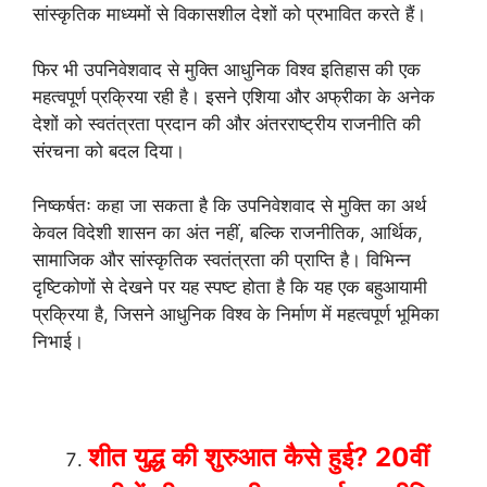
सांस्कृतिक माध्यमों से विकासशील देशों को प्रभावित करते हैं।
फिर भी उपनिवेशवाद से मुक्ति आधुनिक विश्व इतिहास की एक
महत्वपूर्ण प्रक्रिया रही है। इसने एशिया और अफ्रीका के अनेक
देशों को स्वतंत्रता प्रदान की और अंतरराष्ट्रीय राजनीति की
संरचना को बदल दिया।
निष्कर्षतः कहा जा सकता है कि उपनिवेशवाद से मुक्ति का अर्थ
केवल विदेशी शासन का अंत नहीं, बल्कि राजनीतिक, आर्थिक,
सामाजिक और सांस्कृतिक स्वतंत्रता की प्राप्ति है। विभिन्न
दृष्टिकोणों से देखने पर यह स्पष्ट होता है कि यह एक बहुआयामी
प्रक्रिया है, जिसने आधुनिक विश्व के निर्माण में महत्वपूर्ण भूमिका
निभाई।
शीत
युद्ध
की
शुरुआत
कैसे
हुई
? 20
वीं