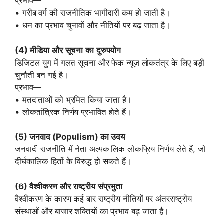
प्रभाव—
• गरीब वर्ग की राजनीतिक भागीदारी कम हो जाती है।
• धन का प्रभाव चुनावों और नीतियों पर बढ़ जाता है।
(4)
मीडिया
और
सूचना
का
दुरुपयोग
डिजिटल युग में गलत सूचना और फेक न्यूज़ लोकतंत्र के लिए बड़ी
चुनौती बन गई है।
प्रभाव—
• मतदाताओं को भ्रमित किया जाता है।
• लोकतांत्रिक निर्णय प्रभावित होते हैं।
(5)
जनवाद
(
Populism)
का
उदय
जनवादी राजनीति में नेता अल्पकालिक लोकप्रिय निर्णय लेते हैं, जो
दीर्घकालिक हितों के विरुद्ध हो सकते हैं।
(6)
वैश्वीकरण
और
राष्ट्रीय
संप्रभुता
वैश्वीकरण के कारण कई बार राष्ट्रीय नीतियों पर अंतरराष्ट्रीय
संस्थाओं और बाजार शक्तियों का प्रभाव बढ़ जाता है।