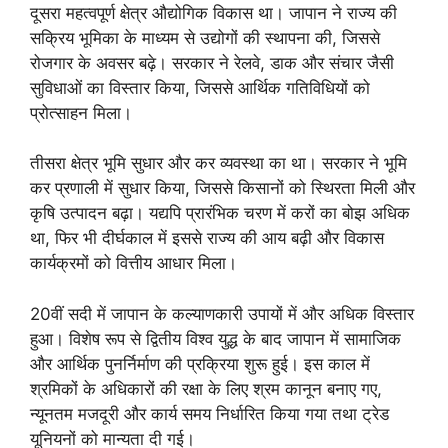
दूसरा महत्वपूर्ण क्षेत्र औद्योगिक विकास था। जापान ने राज्य की
सक्रिय भूमिका के माध्यम से उद्योगों की स्थापना की, जिससे
रोजगार के अवसर बढ़े। सरकार ने रेलवे, डाक और संचार जैसी
सुविधाओं का विस्तार किया, जिससे आर्थिक गतिविधियों को
प्रोत्साहन मिला।
तीसरा क्षेत्र भूमि सुधार और कर व्यवस्था का था। सरकार ने भूमि
कर प्रणाली में सुधार किया, जिससे किसानों को स्थिरता मिली और
कृषि उत्पादन बढ़ा। यद्यपि प्रारंभिक चरण में करों का बोझ अधिक
था, फिर भी दीर्घकाल में इससे राज्य की आय बढ़ी और विकास
कार्यक्रमों को वित्तीय आधार मिला।
20वीं सदी में जापान के कल्याणकारी उपायों में और अधिक विस्तार
हुआ। विशेष रूप से द्वितीय विश्व युद्ध के बाद जापान में सामाजिक
और आर्थिक पुनर्निर्माण की प्रक्रिया शुरू हुई। इस काल में
श्रमिकों के अधिकारों की रक्षा के लिए श्रम कानून बनाए गए,
न्यूनतम मजदूरी और कार्य समय निर्धारित किया गया तथा ट्रेड
यूनियनों को मान्यता दी गई।