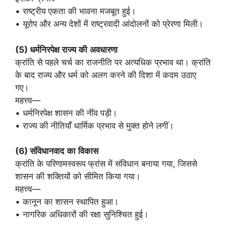
• राष्ट्रीय एकता की भावना मजबूत हुई।
• यूरोप और अन्य देशों में राष्ट्रवादी आंदोलनों को प्रेरणा मिली।
(5)
धर्मनिरपेक्ष
राज्य
की
अवधारणा
क्रांति से पहले चर्च का राजनीति पर अत्यधिक प्रभाव था। क्रांति
के बाद राज्य और धर्म को अलग करने की दिशा में कदम उठाए
गए।
महत्त्व—
• धर्मनिरपेक्ष शासन की नींव पड़ी।
• राज्य की नीतियाँ धार्मिक प्रभाव से मुक्त होने लगीं।
(6)
संविधानवाद
का
विकास
क्रांति के परिणामस्वरूप फ्रांस में संविधान बनाया गया, जिससे
शासन की शक्तियों को सीमित किया गया।
महत्त्व—
• कानून का शासन स्थापित हुआ।
• नागरिक अधिकारों की रक्षा सुनिश्चित हुई।