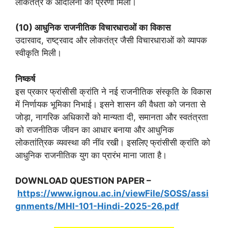
लोकतंत्र के आंदोलनों को प्रेरणा मिली।
(10)
आधुनिक
राजनीतिक
विचारधाराओं
का
विकास
उदारवाद, राष्ट्रवाद और लोकतंत्र जैसी विचारधाराओं को व्यापक
स्वीकृति मिली।
निष्कर्ष
इस प्रकार फ्रांसीसी क्रांति ने नई राजनीतिक संस्कृति के विकास
में निर्णायक भूमिका निभाई। इसने शासन की वैधता को जनता से
जोड़ा, नागरिक अधिकारों को मान्यता दी, समानता और स्वतंत्रता
को राजनीतिक जीवन का आधार बनाया और आधुनिक
लोकतांत्रिक व्यवस्था की नींव रखी। इसलिए फ्रांसीसी क्रांति को
आधुनिक राजनीतिक युग का प्रारंभ माना जाता है।
DOWNLOAD QUESTION PAPER –
https://www.ignou.ac.in/viewFile/SOSS/assi
gnments/MHI-101-Hindi-2025-26.pdf