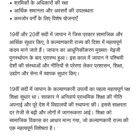
• श्रमिकों के अधिकारों की रक्षा
• आर्थिक समानता और अवसरों की उपलब्धता
• कमजोर वर्गों के लिए विशेष योजनाएँ
19वीं और 20वीं सदी में जापान ने जिस प्रकार सामाजिक और
आर्थिक सुधार किए, वे कल्याणकारी राज्य की दिशा में महत्वपूर्ण
कदम माने जाते हैं। जापान का आधुनिकीकरण मुख्यतः मेइजी
पुनर्स्थापन के बाद प्रारम्भ हुआ। इस काल में जापान ने पश्चिमी
देशों की संस्थाओं और नीतियों से प्रेरणा लेकर प्रशासन, शिक्षा,
उद्योग और सेना में व्यापक सुधार किए।
19वीं सदी में जापान के कल्याणकारी उपायों का पहला महत्वपूर्ण पक्ष
शिक्षा सुधार था। सरकार ने अनिवार्य प्राथमिक शिक्षा की नीति
अपनाई और पूरे देश में विद्यालयों की स्थापना की। इससे साक्षरता
दर तेजी से बढ़ी और लोगों में जागरूकता आई। शिक्षा को
सामाजिक विकास का आधार माना गया, जो कल्याणकारी राज्य की
एक महत्वपूर्ण विशेषता है।