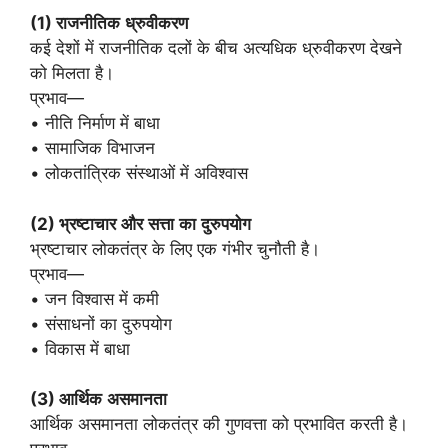
(1)
राजनीतिक
ध्रुवीकरण
कई देशों में राजनीतिक दलों के बीच अत्यधिक ध्रुवीकरण देखने
को मिलता है।
प्रभाव—
• नीति निर्माण में बाधा
• सामाजिक विभाजन
• लोकतांत्रिक संस्थाओं में अविश्वास
(2)
भ्रष्टाचार
और
सत्ता
का
दुरुपयोग
भ्रष्टाचार लोकतंत्र के लिए एक गंभीर चुनौती है।
प्रभाव—
• जन विश्वास में कमी
• संसाधनों का दुरुपयोग
• विकास में बाधा
(3)
आर्थिक
असमानता
आर्थिक असमानता लोकतंत्र की गुणवत्ता को प्रभावित करती है।