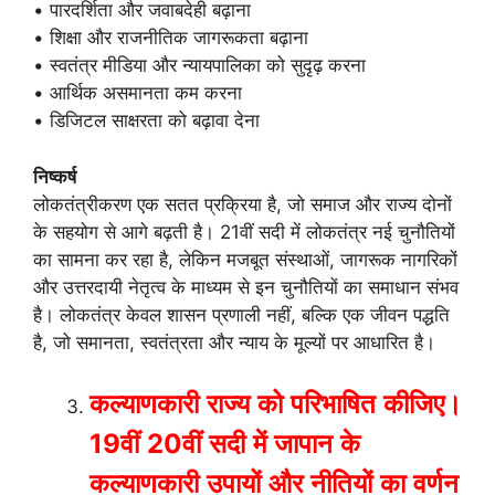
• पारदर्शिता और जवाबदेही बढ़ाना
• शिक्षा और राजनीतिक जागरूकता बढ़ाना
• स्वतंत्र मीडिया और न्यायपालिका को सुदृढ़ करना
• आर्थिक असमानता कम करना
• डिजिटल साक्षरता को बढ़ावा देना
निष्कर्ष
लोकतंत्रीकरण एक सतत प्रक्रिया है, जो समाज और राज्य दोनों
के सहयोग से आगे बढ़ती है। 21वीं सदी में लोकतंत्र नई चुनौतियों
का सामना कर रहा है, लेकिन मजबूत संस्थाओं, जागरूक नागरिकों
और उत्तरदायी नेतृत्व के माध्यम से इन चुनौतियों का समाधान संभव
है। लोकतंत्र केवल शासन प्रणाली नहीं, बल्कि एक जीवन पद्धति
है, जो समानता, स्वतंत्रता और न्याय के मूल्यों पर आधारित है।
कल्याणकारी
राज्य
को
परिभाषित
कीजिए।
19
वीं
20
वीं
सदी
में
जापान
के
कल्याणकारी
उपायों
और
नीतियों
का
वर्णन