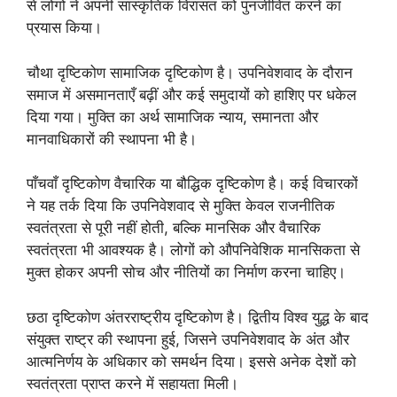
से लोगों ने अपनी सांस्कृतिक विरासत को पुनर्जीवित करने का
प्रयास किया।
चौथा दृष्टिकोण सामाजिक दृष्टिकोण है। उपनिवेशवाद के दौरान
समाज में असमानताएँ बढ़ीं और कई समुदायों को हाशिए पर धकेल
दिया गया। मुक्ति का अर्थ सामाजिक न्याय, समानता और
मानवाधिकारों की स्थापना भी है।
पाँचवाँ दृष्टिकोण वैचारिक या बौद्धिक दृष्टिकोण है। कई विचारकों
ने यह तर्क दिया कि उपनिवेशवाद से मुक्ति केवल राजनीतिक
स्वतंत्रता से पूरी नहीं होती, बल्कि मानसिक और वैचारिक
स्वतंत्रता भी आवश्यक है। लोगों को औपनिवेशिक मानसिकता से
मुक्त होकर अपनी सोच और नीतियों का निर्माण करना चाहिए।
छठा दृष्टिकोण अंतरराष्ट्रीय दृष्टिकोण है। द्वितीय विश्व युद्ध के बाद
संयुक्त राष्ट्र की स्थापना हुई, जिसने उपनिवेशवाद के अंत और
आत्मनिर्णय के अधिकार को समर्थन दिया। इससे अनेक देशों को
स्वतंत्रता प्राप्त करने में सहायता मिली।