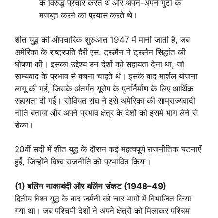
के विरुद्ध प्रचार करते थे और अपने-अपने गुटों को
मजबूत करने का प्रयास करते थे।
शीत युद्ध की औपचारिक शुरुआत 1947 में मानी जाती है, जब
अमेरिका के राष्ट्रपति हैरी एस. ट्रूमैन ने ट्रूमैन सिद्धांत की
घोषणा की। इसका उद्देश्य उन देशों को सहायता देना था, जो
साम्यवाद के प्रभाव से बचना चाहते थे। इसके बाद मार्शल योजना
लागू की गई, जिसके अंतर्गत यूरोप के पुनर्निर्माण के लिए आर्थिक
सहायता दी गई। सोवियत संघ ने इसे अमेरिका की साम्राज्यवादी
नीति बताया और अपने प्रभाव क्षेत्र के देशों को इसमें भाग लेने से
रोका।
20वीं सदी में शीत युद्ध के दौरान कई महत्वपूर्ण राजनीतिक घटनाएँ
हुईं, जिन्होंने विश्व राजनीति को प्रभावित किया।
(1)
बर्लिन
नाकाबंदी
और
बर्लिन
संकट
(
1948–49)
द्वितीय विश्व युद्ध के बाद जर्मनी को चार भागों में विभाजित किया
गया था। जब पश्चिमी देशों ने अपने क्षेत्रों को मिलाकर पश्चिम