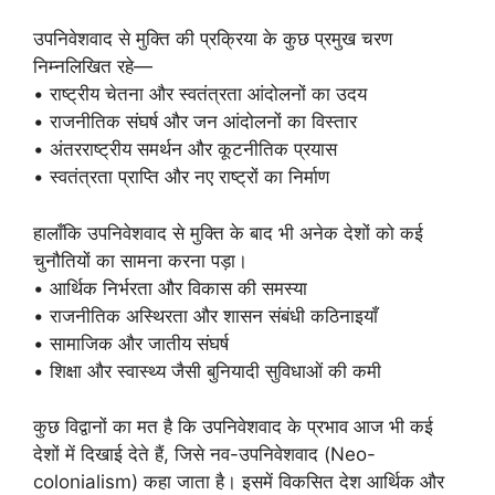
उपनिवेशवाद से मुक्ति की प्रक्रिया के कुछ प्रमुख चरण
निम्नलिखित रहे—
• राष्ट्रीय चेतना और स्वतंत्रता आंदोलनों का उदय
• राजनीतिक संघर्ष और जन आंदोलनों का विस्तार
• अंतरराष्ट्रीय समर्थन और कूटनीतिक प्रयास
• स्वतंत्रता प्राप्ति और नए राष्ट्रों का निर्माण
हालाँकि उपनिवेशवाद से मुक्ति के बाद भी अनेक देशों को कई
चुनौतियों का सामना करना पड़ा।
• आर्थिक निर्भरता और विकास की समस्या
• राजनीतिक अस्थिरता और शासन संबंधी कठिनाइयाँ
• सामाजिक और जातीय संघर्ष
• शिक्षा और स्वास्थ्य जैसी बुनियादी सुविधाओं की कमी
कुछ विद्वानों का मत है कि उपनिवेशवाद के प्रभाव आज भी कई
देशों में दिखाई देते हैं, जिसे नव-उपनिवेशवाद (Neo-
colonialism) कहा जाता है। इसमें विकसित देश आर्थिक और