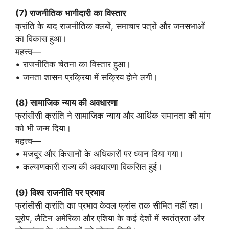
(7)
राजनीतिक
भागीदारी
का
विस्तार
क्रांति के बाद राजनीतिक क्लबों, समाचार पत्रों और जनसभाओं
का विकास हुआ।
महत्त्व—
• राजनीतिक चेतना का विस्तार हुआ।
• जनता शासन प्रक्रिया में सक्रिय होने लगी।
(8)
सामाजिक
न्याय
की
अवधारणा
फ्रांसीसी क्रांति ने सामाजिक न्याय और आर्थिक समानता की मांग
को भी जन्म दिया।
महत्त्व—
• मजदूर और किसानों के अधिकारों पर ध्यान दिया गया।
• कल्याणकारी राज्य की अवधारणा विकसित हुई।
(9)
विश्व
राजनीति
पर
प्रभाव
फ्रांसीसी क्रांति का प्रभाव केवल फ्रांस तक सीमित नहीं रहा।
यूरोप, लैटिन अमेरिका और एशिया के कई देशों में स्वतंत्रता और