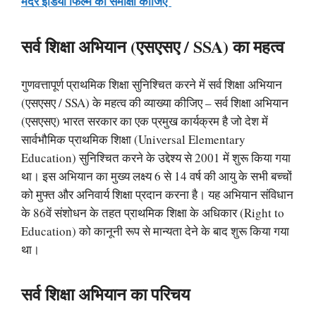
मदर इंडिया फिल्म की समीक्षा कीजिए
सर्व शिक्षा अभियान (एसएसए / SSA) का महत्व
गुणवत्तापूर्ण प्राथमिक शिक्षा सुनिश्चित करने में सर्व शिक्षा अभियान
(एसएसए / SSA) के महत्व की व्याख्या कीजिए – सर्व शिक्षा अभियान
(एसएसए) भारत सरकार का एक प्रमुख कार्यक्रम है जो देश में
सार्वभौमिक प्राथमिक शिक्षा (Universal Elementary
Education) सुनिश्चित करने के उद्देश्य से 2001 में शुरू किया गया
था। इस अभियान का मुख्य लक्ष्य 6 से 14 वर्ष की आयु के सभी बच्चों
को मुफ्त और अनिवार्य शिक्षा प्रदान करना है। यह अभियान संविधान
के 86वें संशोधन के तहत प्राथमिक शिक्षा के अधिकार (Right to
Education) को कानूनी रूप से मान्यता देने के बाद शुरू किया गया
था।
सर्व शिक्षा अभियान का परिचय