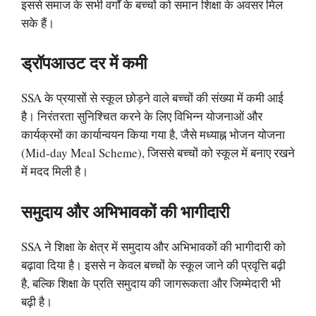
इससे समाज के सभी वर्गों के बच्चों को समान शिक्षा के अवसर मिल
सके हैं।
ड्रॉपआउट दर में कमी
SSA के प्रयासों से स्कूल छोड़ने वाले बच्चों की संख्या में कमी आई
है। निरंतरता सुनिश्चित करने के लिए विभिन्न योजनाओं और
कार्यक्रमों का कार्यान्वयन किया गया है, जैसे मध्याह्न भोजन योजना
(Mid-day Meal Scheme), जिससे बच्चों को स्कूल में बनाए रखने
में मदद मिली है।
समुदाय और अभिभावकों की भागीदारी
SSA ने शिक्षा के क्षेत्र में समुदाय और अभिभावकों की भागीदारी को
बढ़ावा दिया है। इससे न केवल बच्चों के स्कूल जाने की प्रवृत्ति बढ़ी
है, बल्कि शिक्षा के प्रति समुदाय की जागरूकता और जिम्मेदारी भी
बढ़ी है।