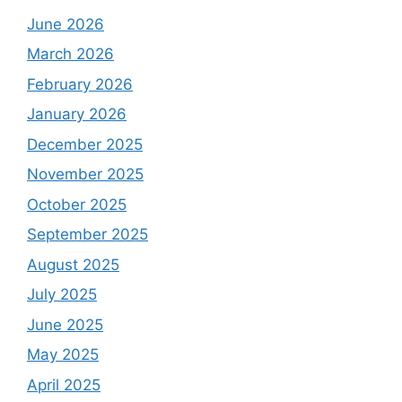
June 2026
March 2026
February 2026
January 2026
December 2025
November 2025
October 2025
September 2025
August 2025
July 2025
June 2025
May 2025
April 2025