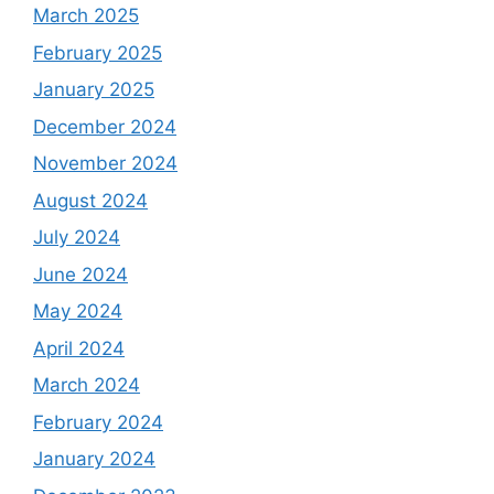
March 2025
February 2025
January 2025
December 2024
November 2024
August 2024
July 2024
June 2024
May 2024
April 2024
March 2024
February 2024
January 2024