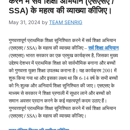
करने में सर्व शिक्षा अभियान (एसएसए /
SSA) के महत्व की व्याख्या कीजिए।
May 31, 2024
by
TEAM SENRIG
गुणवत्तापूर्ण प्राथमिक शिक्षा सुनिश्चित करने में सर्व शिक्षा अभियान
सर्व शिक्षा अभियान
(एसएसए / SSA) के महत्व की व्याख्या कीजिए –
(एसएसए) भारत सरकार का एक प्रमुख कार्यक्रम है, जिसका मुख्य
उद्देश्य देशभर में प्राथमिक शिक्षा को सार्वभौमिक बनाना और बच्चों
को गुणवत्ता युक्त शिक्षा उपलब्ध कराना है। यह कार्यक्रम 2001 में
शुरू किया गया था और इसका लक्ष्य था कि 6-14 वर्ष के सभी बच्चों
को नि:शुल्क और अनिवार्य शिक्षा सुनिश्चित की जाए। एसएसए के
माध्यम से सरकार ने शिक्षा प्रणाली में सुधार लाने और बच्चों को
समान अवसर प्रदान करने के कई महत्वपूर्ण कदम उठाए हैं।
गुणवत्तापूर्ण प्राथमिक शिक्षा सुनिश्चित करने में सर्व शिक्षा अभियान
(एसएसए / SSA) के महत्व की व्याख्या कीजिए।