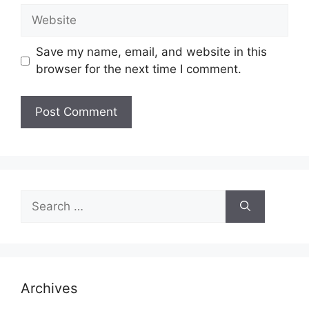
Website
Save my name, email, and website in this
browser for the next time I comment.
Search
for:
Archives