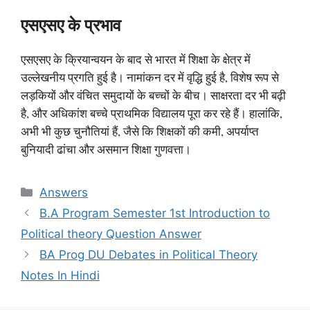
एसएसए के प्रभाव
एसएसए के क्रियान्वयन के बाद से भारत में शिक्षा के क्षेत्र में
उल्लेखनीय प्रगति हुई है। नामांकन दर में वृद्धि हुई है, विशेष रूप से
लड़कियों और वंचित समुदायों के बच्चों के बीच। साक्षरता दर भी बढ़ी
है, और अधिकांश बच्चे प्राथमिक विद्यालय पूरा कर रहे हैं। हालांकि,
अभी भी कुछ चुनौतियां हैं, जैसे कि शिक्षकों की कमी, अपर्याप्त
बुनियादी ढांचा और असमान शिक्षा गुणवत्ता।
Categories
Answers
B.A Program Semester 1st Introduction to
Political theory Question Answer
BA Prog DU Debates in Political Theory
Notes In Hindi