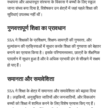
स्थापना और आधारभूत संरचना के विकास ने बच्चों के लिए स्कूल
जाना संभव बना दिया है, विशेषकर उन क्षेत्रों में जहां पहले शिक्षा की
सुविधाएं उपलब्ध नहीं थीं।
गुणवत्तापूर्ण शिक्षा का प्रावधान
SSA ने शिक्षकों के प्रशिक्षण, शिक्षण-सामग्री की गुणवत्ता, और
मूल्यांकन की प्रक्रियाओं में सुधार करके शिक्षा की गुणवत्ता को बेहतर
बनाने का प्रयास किया है। इसके परिणामस्वरूप, छात्रों के शैक्षणिक
प्रदर्शन में सुधार हुआ है और वे अधिक प्रभावी ढंग से सीखने में सक्षम
हो पाए हैं।
समानता और समावेशिता
SSA ने शिक्षा के क्षेत्र में समानता और समावेशिता को बढ़ावा दिया
है। लड़कियों, अनुसूचित जातियों और जनजातियों, और विकलांग
बच्चों को शिक्षा में शामिल करने के लिए विशेष प्रयास किए गए हैं।