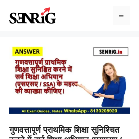
Skip
to
Menu
content
गुणवत्तापूर्ण प्राथमिक शिक्षा सुनिश्चित