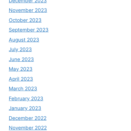
December 2023
November 2023
October 2023
September 2023
August 2023
July 2023
June 2023
May 2023
April 2023
March 2023
February 2023
January 2023
December 2022
November 2022