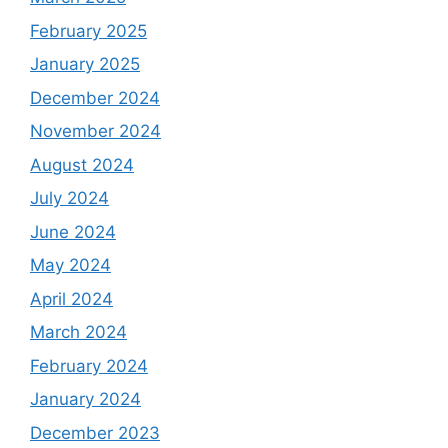
February 2025
January 2025
December 2024
November 2024
August 2024
July 2024
June 2024
May 2024
April 2024
March 2024
February 2024
January 2024
December 2023