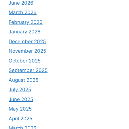
June 2026
March 2026
February 2026
January 2026
December 2025
November 2025
October 2025
September 2025
August 2025
July 2025
June 2025
May 2025
April 2025
March 2025