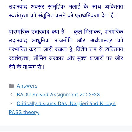
उदारवाद अक्सर सामूहिक भलाई के साथ व्यक्तिगत
स्वतंत्रता को संतुलित करने को प्राथमिकता देता है।
पारम्परिक उदारवाद क्या है – कुल मिलाकर, पारंपरिक
उदारवाद आधुनिक राजनीति और अर्थशास्त्र को
प्रभावित करना जारी रखता है, विशेष रूप से व्यक्तिगत
स्वतंत्रता, सीमित सरकार और मुक्त बाजारों पर जोर
देने के माध्यम से।
Categories
Answers
BAOU Solved Assignment 2022-23
Critically discuss Das, Naglieri and Kirby’s
PASS theory.