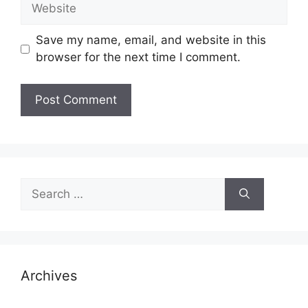
Website
Save my name, email, and website in this
browser for the next time I comment.
Search
for:
Archives