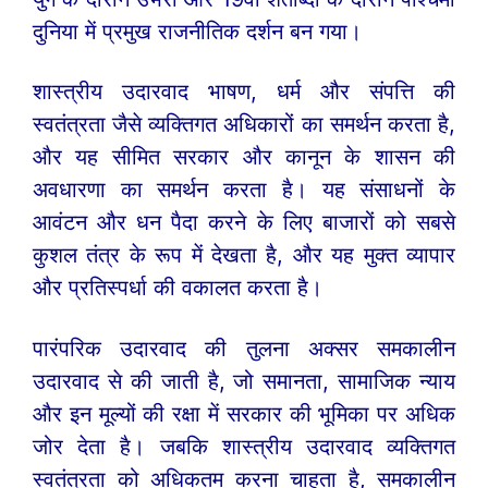
दुनिया में प्रमुख राजनीतिक दर्शन बन गया।
शास्त्रीय उदारवाद भाषण, धर्म और संपत्ति की
स्वतंत्रता जैसे व्यक्तिगत अधिकारों का समर्थन करता है,
और यह सीमित सरकार और कानून के शासन की
अवधारणा का समर्थन करता है। यह संसाधनों के
आवंटन और धन पैदा करने के लिए बाजारों को सबसे
कुशल तंत्र के रूप में देखता है, और यह मुक्त व्यापार
और प्रतिस्पर्धा की वकालत करता है।
पारंपरिक उदारवाद की तुलना अक्सर समकालीन
उदारवाद से की जाती है, जो समानता, सामाजिक न्याय
और इन मूल्यों की रक्षा में सरकार की भूमिका पर अधिक
जोर देता है। जबकि शास्त्रीय उदारवाद व्यक्तिगत
स्वतंत्रता को अधिकतम करना चाहता है, समकालीन