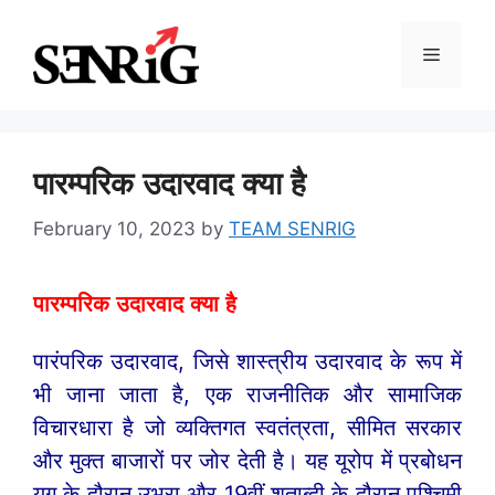
Skip
to
Menu
content
पारम्परिक उदारवाद क्या है
February 10, 2023
by
TEAM SENRIG
पारम्परिक उदारवाद क्या है
पारंपरिक उदारवाद, जिसे शास्त्रीय उदारवाद के रूप में
भी जाना जाता है, एक राजनीतिक और सामाजिक
विचारधारा है जो व्यक्तिगत स्वतंत्रता, सीमित सरकार
और मुक्त बाजारों पर जोर देती है। यह यूरोप में प्रबोधन
युग के दौरान उभरा और 19वीं शताब्दी के दौरान पश्चिमी