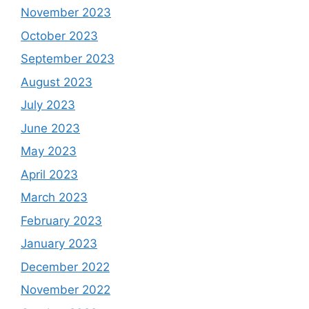
November 2023
October 2023
September 2023
August 2023
July 2023
June 2023
May 2023
April 2023
March 2023
February 2023
January 2023
December 2022
November 2022